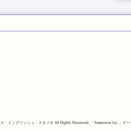
8 カラス・イングリッシュ・スタジオ All Rights Reserved. 「Awesome Inc.」テーマ