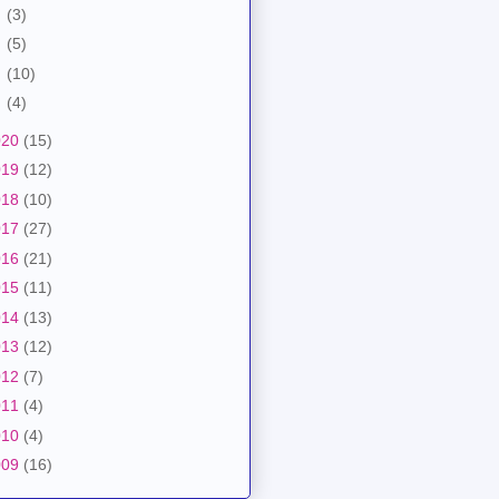
月
(3)
月
(5)
月
(10)
月
(4)
020
(15)
019
(12)
018
(10)
017
(27)
016
(21)
015
(11)
014
(13)
013
(12)
012
(7)
011
(4)
010
(4)
009
(16)