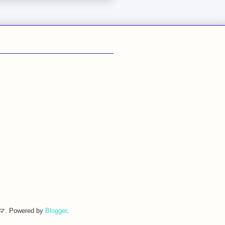
. Powered by
Blogger
.