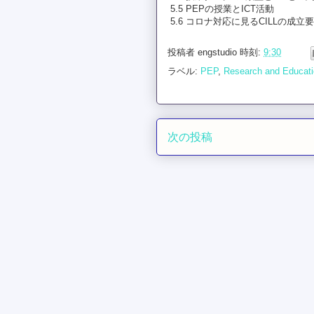
5.5 PEPの授業とICT活動
5.6 コロナ対応に見るCILLの成立
投稿者
engstudio
時刻:
9:30
ラベル:
PEP
,
Research and Educat
次の投稿