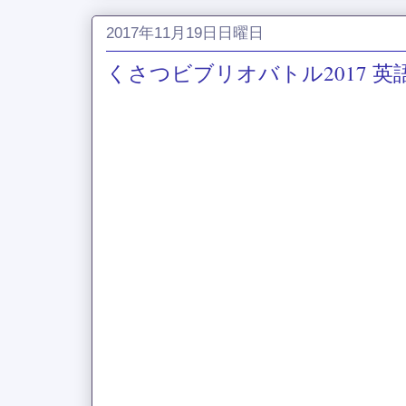
2017年11月19日日曜日
くさつビブリオバトル2017 英