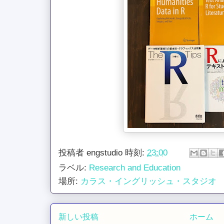
投稿者
engstudio
時刻:
23:00
ラベル:
Research and Education
場所:
カラス・イングリッシュ・スタジオ
新しい投稿
ホーム