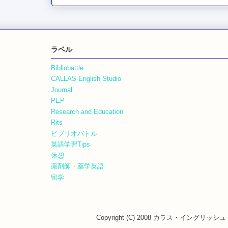
ラベル
Bibliobattle
CALLAS English Studio
Journal
PEP
Research and Education
Rits
ビブリオバトル
英語学習Tips
休憩
薬剤師・薬学英語
留学
Copyright (C) 2008 カラス・イングリッシュ・ス