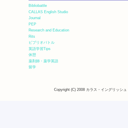
Bibliobattle
CALLAS English Studio
Journal
PEP
Research and Education
Rits
ビブリオバトル
英語学習Tips
休憩
薬剤師・薬学英語
留学
Copyright (C) 2008 カラス・イングリッシュ・ス