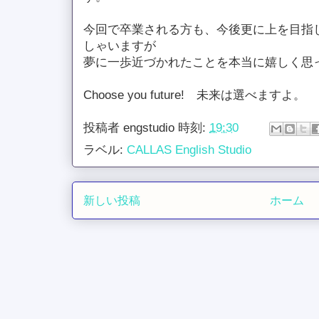
今回で卒業される方も、今後更に上を目指
しゃいますが
夢に一歩近づかれたことを本当に嬉しく思
Choose you future! 未来は選べますよ。
投稿者
engstudio
時刻:
19:30
ラベル:
CALLAS English Studio
新しい投稿
ホーム