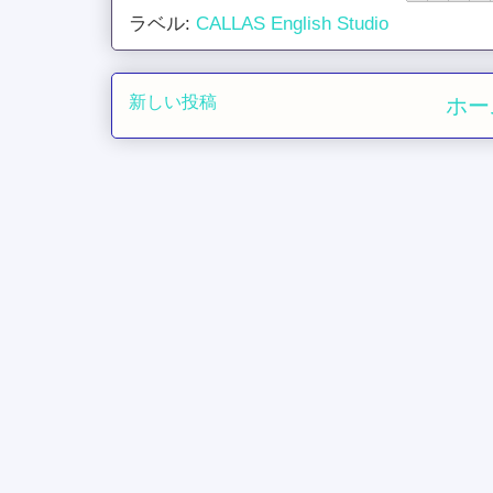
ラベル:
CALLAS English Studio
新しい投稿
ホー