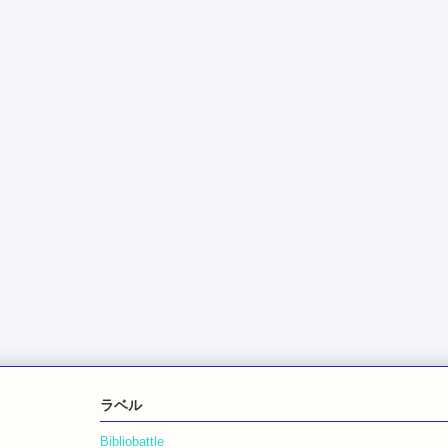
ラベル
Bibliobattle