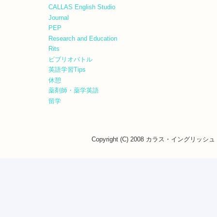
CALLAS English Studio
Journal
PEP
Research and Education
Rits
ビブリオバトル
英語学習Tips
休憩
薬剤師・薬学英語
留学
Copyright (C) 2008 カラス・イングリッシュ・ス