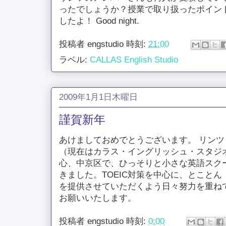
ったでしょうか？授業で取り扱ったポイン
したよ！ Good night.
投稿者
engstudio
時刻:
21:00
ラベル:
CALLAS English Studio
2009年1月1日木曜日
謹賀新年
あけましておめでとうございます。 リン
（現在はカラス・イングリッシュ・スタジ
心、中京区で、ひっそりと小さな英語スク
きました。TOEIC対策を中心に、とこと
を提供させていただくよう日々努力を重ね
お願いいたします。
投稿者
engstudio
時刻:
0:00