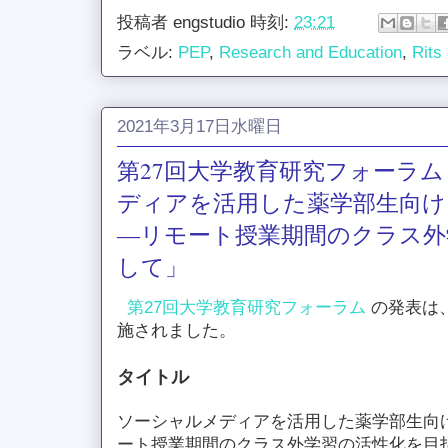
投稿者
engstudio
時刻:
23:21
ラベル:
PEP
,
Research and Education
,
Rits
2021年3月17日水曜日
第27回大学教育研究フォーラム
ディアを活用した薬学部生向け
―リモート授業期間のクラス外
して」
第27回大学教育研究フォーラム
の発表は
施されました。
タイトル
ソーシャルメディアを活用した薬学部生向け
ート授業期間のクラス外学習の活性化を目