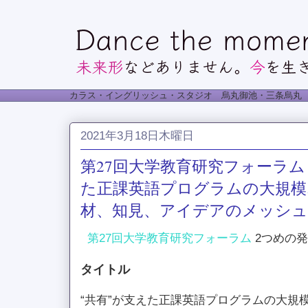
カラス・イングリッシュ・スタジオ 烏丸御池・三条烏丸
2021年3月18日木曜日
第27回大学教育研究フォーラム
た正課英語プログラムの大規模
材、知見、アイデアのメッシュ
第27回大学教育研究フォーラム
2つめの
タイトル
“共有”が支えた正課英語プログラムの大規