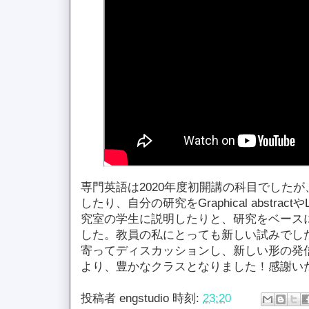
専門英語は2020年度初開講の科目でした
したり、自分の研究をGraphical abstractやL
究室の学生に説明したりと、研究をベース
した。教員の私にとっても新しい試みでし
寄ってディスカッションし、新しい形の発
より、豊かなクラスとなりました！感謝い
投稿者
engstudio
時刻:
23:20