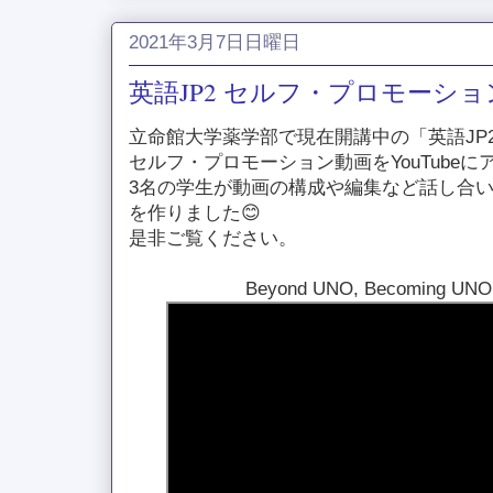
2021年3月7日日曜日
英語JP2 セルフ・プロモーシ
立命館大学薬学部で現在開講中の「英語JP
セルフ・プロモーション動画をYouTube
3名の学生が動画の構成や編集など話し合
を作りました😊
是非ご覧ください。
Beyond UNO, Becoming UNO