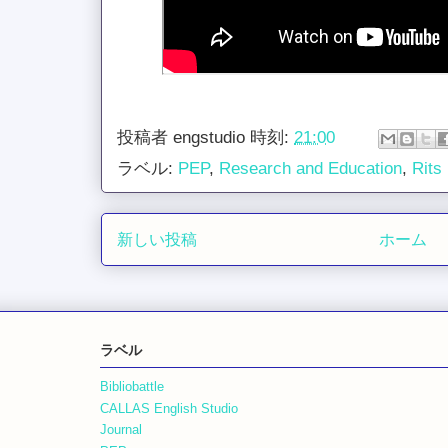
投稿者
engstudio
時刻:
21:00
ラベル:
PEP
,
Research and Education
,
Rits
新しい投稿
ホーム
ラベル
Bibliobattle
CALLAS English Studio
Journal