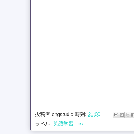
投稿者
engstudio
時刻:
21:00
ラベル:
英語学習Tips