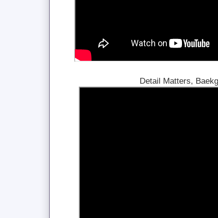
Detail Matters, Baek