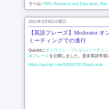
ラベル:
PEP
,
Research and Education
,
Rits
2021年3月9日火曜日
【英語フレーズ】Moderator
ミーティングでの進行
Quizletに
オンライン・プレゼン/ミーティ
語フレーズ
を公開しました。是非英語学習
https://quizlet.com/532003767/flashcards