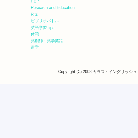
PEP
Research and Education
Rits
ビブリオバトル
英語学習Tips
休憩
薬剤師・薬学英語
留学
Copyright (C) 2008 カラス・イングリッシュ・ス