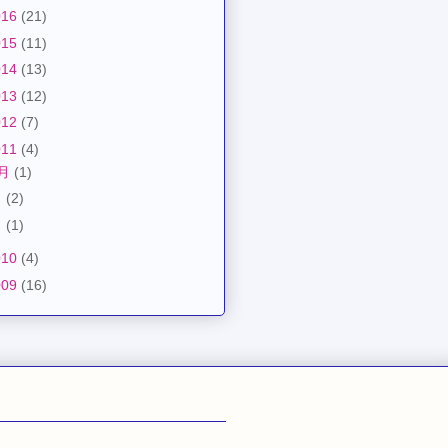
016
(21)
015
(11)
014
(13)
013
(12)
012
(7)
011
(4)
2月
(1)
月
(2)
月
(1)
010
(4)
009
(16)