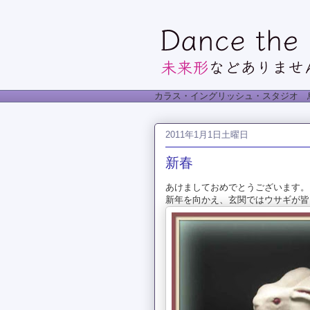
カラス・イングリッシュ・スタジオ 
2011年1月1日土曜日
新春
あけましておめでとうございます。
新年を向かえ、玄関ではウサギが皆