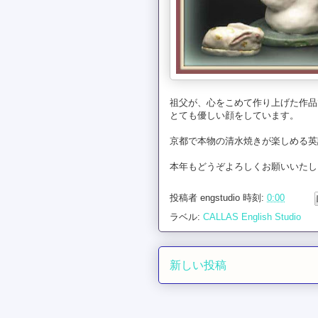
祖父が、心をこめて作り上げた作品
とても優しい顔をしています。
京都で本物の清水焼きが楽しめる英
本年もどうぞよろしくお願いいたし
投稿者
engstudio
時刻:
0:00
ラベル:
CALLAS English Studio
新しい投稿