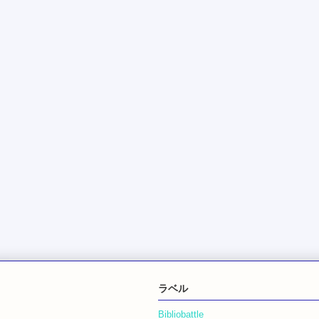
ラベル
Bibliobattle