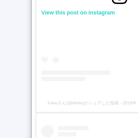
View this post on Instagram
Yukieさん(@dlvhe)がシェアした投稿
-
2018