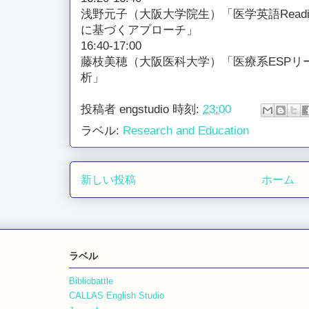
浅野元子（大阪大学院生）「医学英語Readi
に基づくアプローチ」
16:40-17:00
藤枝美穂（大阪医科大学）「医療系ESPリ
析」
投稿者
engstudio
時刻:
23:00
ラベル:
Research and Education
新しい投稿
ホーム
ラベル
Bibliobattle
CALLAS English Studio