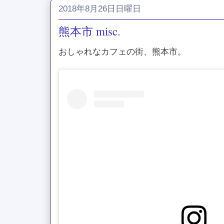
2018年8月26日日曜日
熊本市 misc.
おしゃれなカフェの街、熊本市。