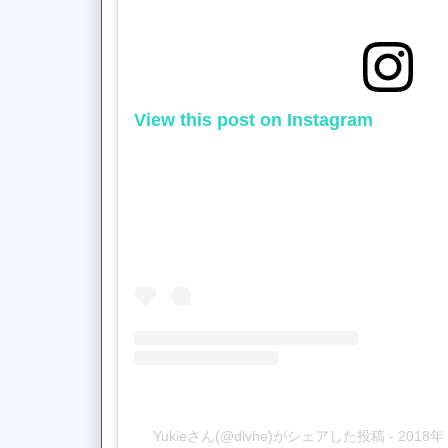
View this post on Instagram
Yukieさん(@dlvhe)がシェアした投稿
-
2018