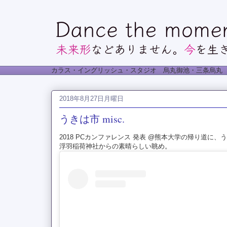
カラス・イングリッシュ・スタジオ 烏丸御池・三条烏丸
2018年8月27日月曜日
うきは市 misc.
2018 PCカンファレンス 発表 @熊本大学の帰り道に
浮羽稲荷神社からの素晴らしい眺め。