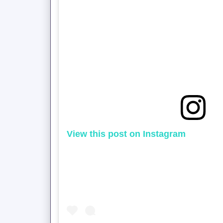
View this post on Instagram