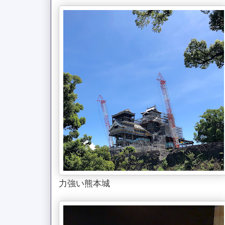
力強い熊本城