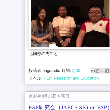
元同僚の先生と
投稿者
engstudio
時刻:
2:00
ラベル:
PEP
,
Research and Education
2018年8月23日木曜日
ESP研究会（JAECS SIG on E