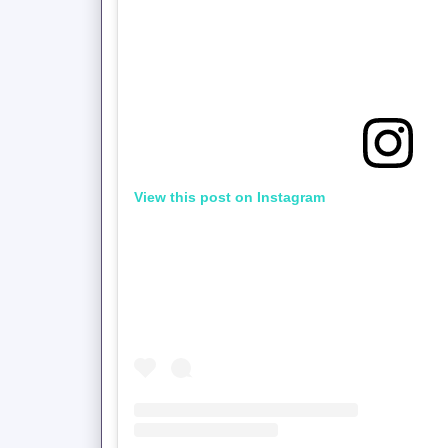
View this post on Instagram