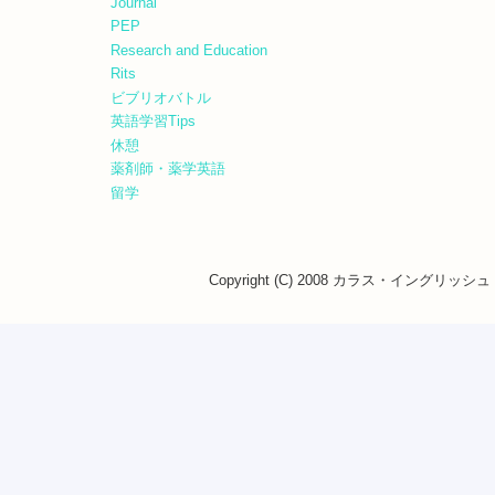
Journal
PEP
Research and Education
Rits
ビブリオバトル
英語学習Tips
休憩
薬剤師・薬学英語
留学
Copyright (C) 2008 カラス・イングリッシュ・ス