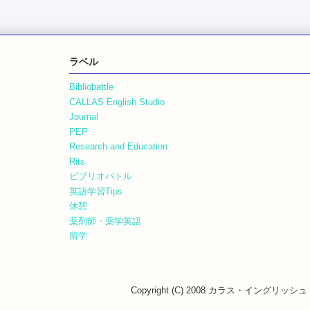
ラベル
Bibliobattle
CALLAS English Studio
Journal
PEP
Research and Education
Rits
ビブリオバトル
英語学習Tips
休憩
薬剤師・薬学英語
留学
Copyright (C) 2008 カラス・イングリッシュ・ス