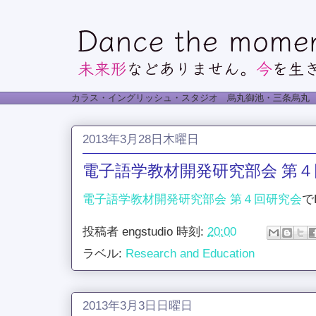
カラス・イングリッシュ・スタジオ 烏丸御池・三条烏丸
2013年3月28日木曜日
電子語学教材開発研究部会 第
電子語学教材開発研究部会 第４回研究会
で
投稿者
engstudio
時刻:
20:00
ラベル:
Research and Education
2013年3月3日日曜日