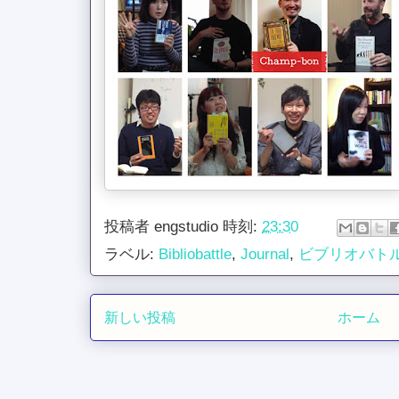
投稿者
engstudio
時刻:
23:30
ラベル:
Bibliobattle
,
Journal
,
ビブリオバト
新しい投稿
ホーム