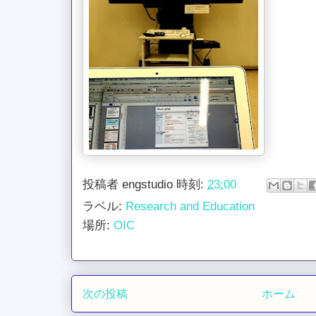
投稿者
engstudio
時刻:
23:00
ラベル:
Research and Education
場所:
OIC
次の投稿
ホーム