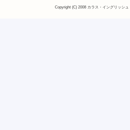
Copyright (C) 2008 カラス・イングリッシュ・ス