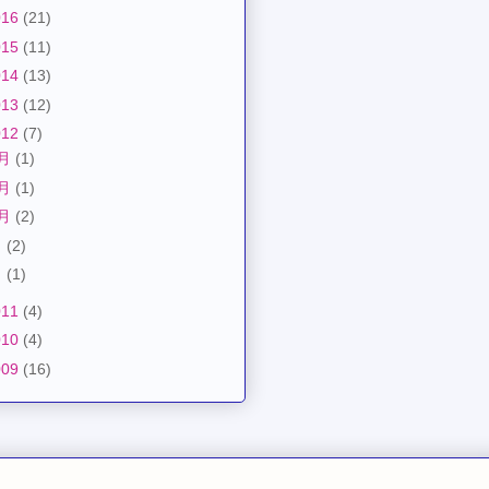
016
(21)
015
(11)
014
(13)
013
(12)
012
(7)
2月
(1)
1月
(1)
0月
(2)
月
(2)
月
(1)
011
(4)
010
(4)
009
(16)