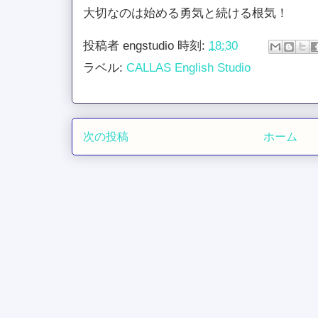
大切なのは始める勇気と続ける根気！
投稿者
engstudio
時刻:
18:30
ラベル:
CALLAS English Studio
次の投稿
ホーム