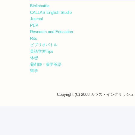
Bibliobattle
CALLAS English Studio
Journal
PEP
Research and Education
Rits
ビブリオバトル
英語学習Tips
休憩
薬剤師・薬学英語
留学
Copyright (C) 2008 カラス・イングリッシュ・ス