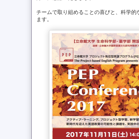
チームで取り組めることの喜びと、科学的
ます。