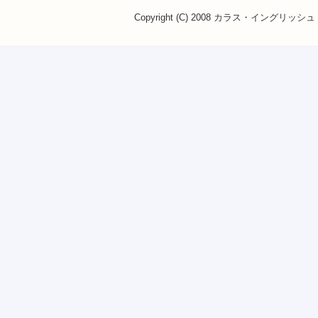
Copyright (C) 2008 カラス・イングリッシュ・ス