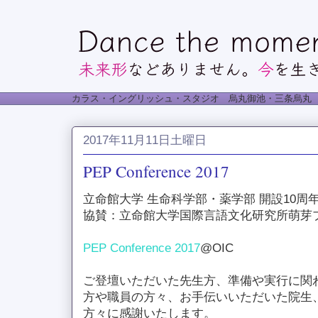
カラス・イングリッシュ・スタジオ 烏丸御池・三条烏丸
2017年11月11日土曜日
PEP Conference 2017
立命館大学 生命科学部・薬学部 開設10周
協賛：立命館大学国際言語文化研究所萌芽プ
PEP Conference 2017
@OIC
ご登壇いただいた先生方、準備や実行に関
方や職員の方々、お手伝いいただいた院生
方々に感謝いたします。