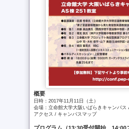
概要
日時：2017年11月11日（土）
会場：立命館大学大阪いばらきキャンパス A
アクセス / キャンパスマップ
プログラム（13:30受付開始。14:0