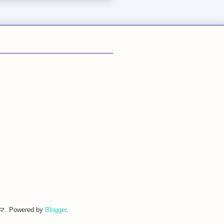
. Powered by
Blogger
.