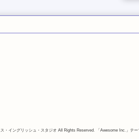
8 カラス・イングリッシュ・スタジオ All Rights Reserved. 「Awesome Inc.」テーマ