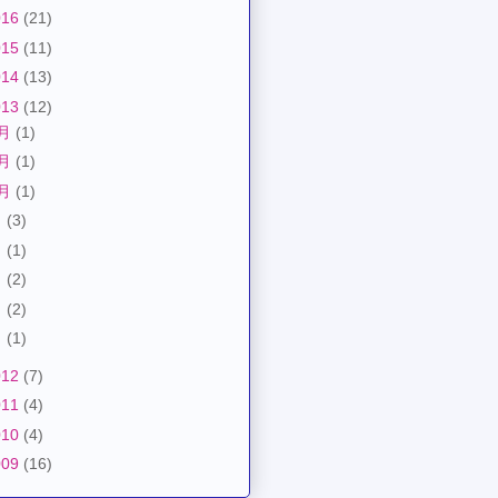
016
(21)
015
(11)
014
(13)
013
(12)
2月
(1)
1月
(1)
0月
(1)
月
(3)
月
(1)
月
(2)
月
(2)
月
(1)
012
(7)
011
(4)
010
(4)
009
(16)