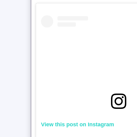
View this post on Instagram