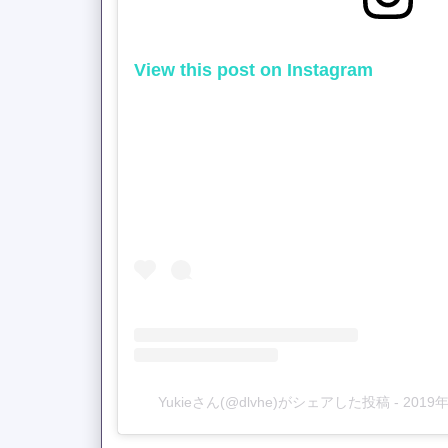
View this post on Instagram
Yukieさん(@dlvhe)がシェアした投稿
-
2019