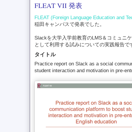
FLEAT VII 発表
FLEAT (Foreign Language Education and Tec
稲田キャンパスで発表でした。
Slackを大学入学前教育のLMS＆コミュ
として利用する試みについての実践報告で
タイトル
Practice report on Slack as a social commun
student interaction and motivation in pre-en