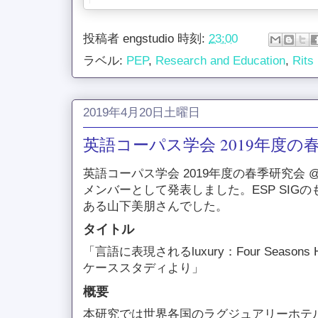
投稿者
engstudio
時刻:
23:00
ラベル:
PEP
,
Research and Education
,
Rits
2019年4月20日土曜日
英語コーパス学会 2019年度の
英語コーパス学会 2019年度の春季研究会 @
メンバーとして発表しました。ESP SIG
ある山下美朋さんでした。
タイトル
「言語に表現されるluxury：Four Season
ケーススタディより」
概要
本研究では世界各国のラグジュアリーホテ