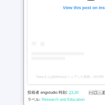
View this post on In
Yukieさん(@dlvhe)がシェアした投稿
-
2019
投稿者
engstudio
時刻:
23:30
ラベル:
Research and Education