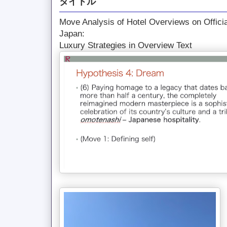
タイトル
Move Analysis of Hotel Overviews on Officia
Japan:
Luxury Strategies in Overview Text