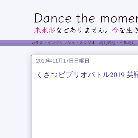
カラス・イングリッシュ・スタジオ 烏丸御池・三条烏丸
2019年11月17日日曜日
くさつビブリオバトル2019 英