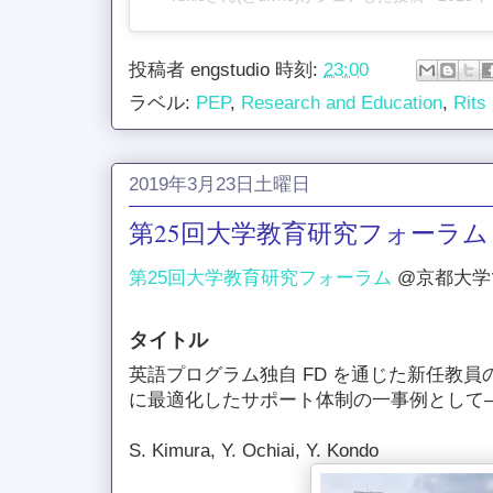
投稿者
engstudio
時刻:
23:00
ラベル:
PEP
,
Research and Education
,
Rits
2019年3月23日土曜日
第25回大学教育研究フォーラム
第25回大学教育研究フォーラム
@京都大学
タイトル
英語プログラム独自 FD を通じた新任教
に最適化したサポート体制の一事例として
S. Kimura, Y. Ochiai, Y. Kondo