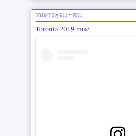
2019年3月9日土曜日
Toronto 2019 misc.