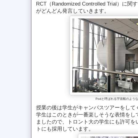
RCT（Randomized Controlled Tr
がどんどん発言していきます。
Podと呼ばれる宇宙船のよう
授業の後は学生がキャンパスツアーをして
学生はこのときが一番楽しそうな表情をし
ましたので、トロント大の学生にも許可をい
トにも採用しています。