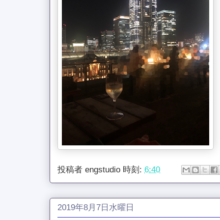
投稿者
engstudio
時刻:
6:40
2019年8月7日水曜日