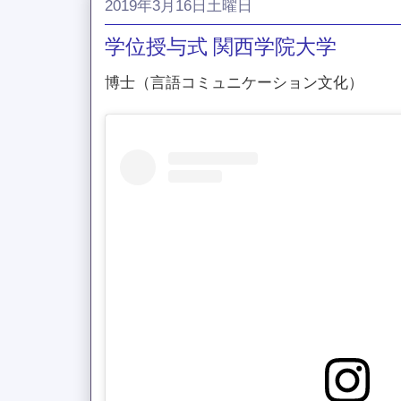
2019年3月16日土曜日
学位授与式 関西学院大学
博士（言語コミュニケーション文化）