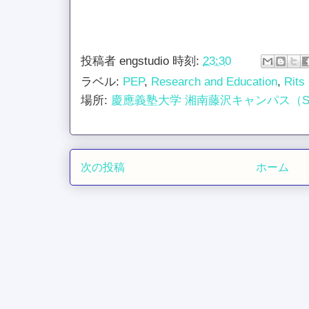
投稿者
engstudio
時刻:
23:30
ラベル:
PEP
,
Research and Education
,
Rits
場所:
慶應義塾大学 湘南藤沢キャンパス（S
次の投稿
ホーム