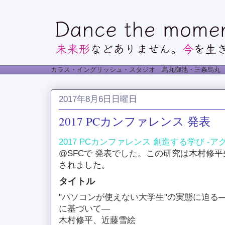
カラス・イングリッシュ・スタジオ 烏丸御池・三条烏丸
2017年8月6日日曜日
2017 PCカンファレンス 発表
2017 PCカンファレンス 創造する学び -ア
@SFCで 発表でした。この研究は木村修
されました。
タイトル
"パソコンが使えない大学生"の実態に迫る
に基づいて―
木村修平、近藤雪絵