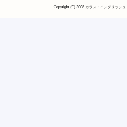
Copyright (C) 2008 カラス・イングリッシュ・ス