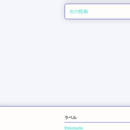
次の投稿
ラベル
Bibliobattle