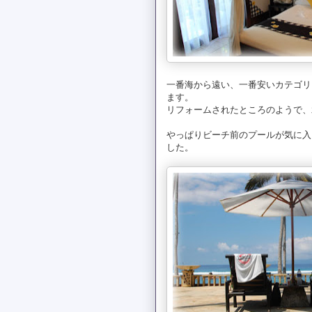
一番海から遠い、一番安いカテゴリ
ます。
リフォームされたところのようで、
やっぱりビーチ前のプールが気に入
した。