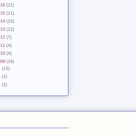
016
(21)
015
(11)
014
(13)
013
(12)
012
(7)
011
(4)
010
(4)
009
(16)
月
(13)
月
(1)
月
(2)